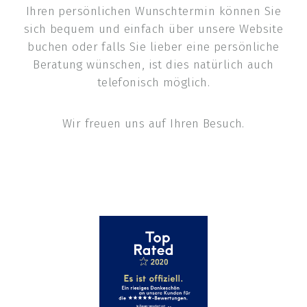
Ihren persönlichen Wunschtermin können Sie
sich bequem und einfach über unsere Website
buchen oder falls Sie lieber eine persönliche
Beratung wünschen, ist dies natürlich auch
telefonisch möglich.
Wir freuen uns auf Ihren Besuch.