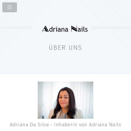
ÜBER UNS
Adriana Da Silva - Inhaberin von Adriana Nails