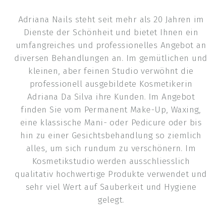
Adriana Nails steht seit mehr als 20 Jahren im
Dienste der Schönheit und bietet Ihnen ein
umfangreiches und professionelles Angebot an
diversen Behandlungen an. Im gemütlichen und
kleinen, aber feinen Studio verwöhnt die
professionell ausgebildete Kosmetikerin
Adriana Da Silva ihre Kunden. Im Angebot
finden Sie vom Permanent Make-Up, Waxing,
eine klassische Mani- oder Pedicure oder bis
hin zu einer Gesichtsbehandlung so ziemlich
alles, um sich rundum zu verschönern. Im
Kosmetikstudio werden ausschliesslich
qualitativ hochwertige Produkte verwendet und
sehr viel Wert auf Sauberkeit und Hygiene
gelegt.